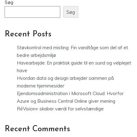
Søg
Søg
Recent Posts
Støvkontrol med misting: Fin vandtåge som del af et
bedre arbejdsmiljø
Havearbejde: En praktisk guide til en sund og velplejet
have
Hvordan data og design arbejder sammen på
moderne hjemmesider
Ejendomsadministration i Microsoft Cloud: Hvorfor
Azure og Business Central Online giver mening
RéVision+ skaber værdi for selvstændige
Recent Comments