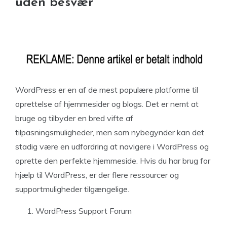
uden besvær
WordPress er en af de mest populære platforme til
oprettelse af hjemmesider og blogs. Det er nemt at
bruge og tilbyder en bred vifte af
tilpasningsmuligheder, men som nybegynder kan det
stadig være en udfordring at navigere i WordPress og
oprette den perfekte hjemmeside. Hvis du har brug for
hjælp til WordPress, er der flere ressourcer og
supportmuligheder tilgængelige.
WordPress Support Forum