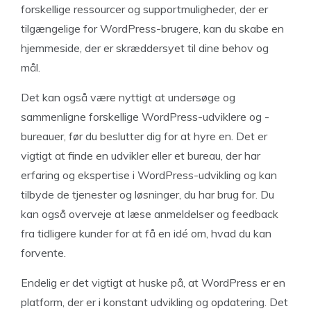
forskellige ressourcer og supportmuligheder, der er
tilgængelige for WordPress-brugere, kan du skabe en
hjemmeside, der er skræddersyet til dine behov og
mål.
Det kan også være nyttigt at undersøge og
sammenligne forskellige WordPress-udviklere og -
bureauer, før du beslutter dig for at hyre en. Det er
vigtigt at finde en udvikler eller et bureau, der har
erfaring og ekspertise i WordPress-udvikling og kan
tilbyde de tjenester og løsninger, du har brug for. Du
kan også overveje at læse anmeldelser og feedback
fra tidligere kunder for at få en idé om, hvad du kan
forvente.
Endelig er det vigtigt at huske på, at WordPress er en
platform, der er i konstant udvikling og opdatering. Det