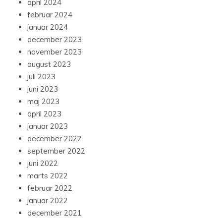
april 2024
februar 2024
januar 2024
december 2023
november 2023
august 2023
juli 2023
juni 2023
maj 2023
april 2023
januar 2023
december 2022
september 2022
juni 2022
marts 2022
februar 2022
januar 2022
december 2021