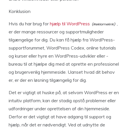
Konklusion
Hvis du har brug for
hjælp til WordPress
,
er der mange ressourcer og supportmuligheder
tilgængelige for dig. Du kan få hjælp fra WordPress-
supportforummet, WordPress Codex, online tutorials
og kurser eller hyre en WordPress-udvikler eller -
bureau til at hjælpe dig med at oprette en professionel
og brugervenlig hjemmeside. Uanset hvad dit behov
er, er der en løsning tilgængelig for dig.
Det er vigtigt at huske på, at selvom WordPress er en
intuitiv platform, kan der stadig opstå problemer eller
udfordringer under oprettelsen af din hjemmeside.
Derfor er det vigtigt at have adgang til support og
hjælp, når det er nødvendigt. Ved at udnytte de