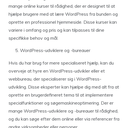
mange online kurser til rådighed, der er designet til at
hjælpe brugere med at lære WordPress fra bunden og
oprette en professionel hjemmeside. Disse kurser kan
variere i omfang og pris og kan tilpasses til dine
specifikke behov og mål.
WordPress-udviklere og -bureauer
Hvis du har brug for mere specialiseret hjælp, kan du
overveje at hyre en WordPress-udvikler eller et
webbureau, der specialiserer sig i WordPress-
udvikling. Disse eksperter kan hjælpe dig med alt fra at
oprette en brugerdefineret tema til at implementere
specialfunktioner og søgemaskineoptimering. Der er
mange WordPress-udviklere og -bureauer til rådighed,
og du kan søge efter dem online eller via referencer fra
andre virksomheder eller personer.