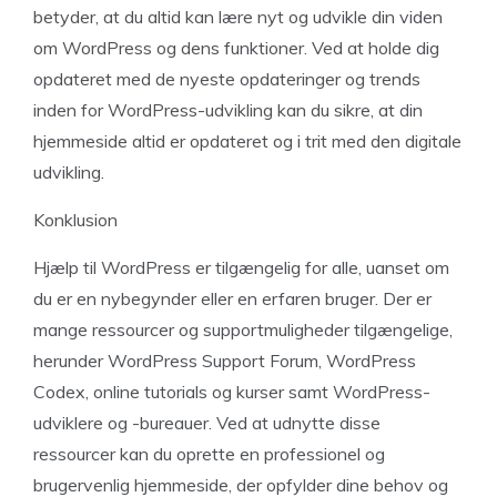
betyder, at du altid kan lære nyt og udvikle din viden
om WordPress og dens funktioner. Ved at holde dig
opdateret med de nyeste opdateringer og trends
inden for WordPress-udvikling kan du sikre, at din
hjemmeside altid er opdateret og i trit med den digitale
udvikling.
Konklusion
Hjælp til WordPress er tilgængelig for alle, uanset om
du er en nybegynder eller en erfaren bruger. Der er
mange ressourcer og supportmuligheder tilgængelige,
herunder WordPress Support Forum, WordPress
Codex, online tutorials og kurser samt WordPress-
udviklere og -bureauer. Ved at udnytte disse
ressourcer kan du oprette en professionel og
brugervenlig hjemmeside, der opfylder dine behov og