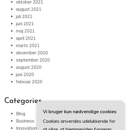
oktober 2021
august 2021
juli 2021
juni 2021
maj 2021
april 2021
marts 2021
december 2020
september 2020
august 2020
juni 2020
februar 2020
Categories
Vi bruger kun nødvendige cookies
Blog
Cookies anvendes udelukkende for
Business
Innovation
at sikre, at hjemmesiden fungerer