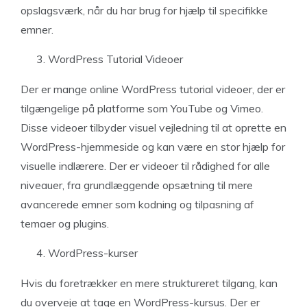
opslagsværk, når du har brug for hjælp til specifikke
emner.
WordPress Tutorial Videoer
Der er mange online WordPress tutorial videoer, der er
tilgængelige på platforme som YouTube og Vimeo.
Disse videoer tilbyder visuel vejledning til at oprette en
WordPress-hjemmeside og kan være en stor hjælp for
visuelle indlærere. Der er videoer til rådighed for alle
niveauer, fra grundlæggende opsætning til mere
avancerede emner som kodning og tilpasning af
temaer og plugins.
WordPress-kurser
Hvis du foretrækker en mere struktureret tilgang, kan
du overveje at tage en WordPress-kursus. Der er