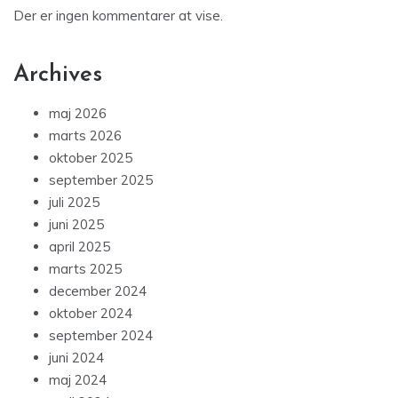
Der er ingen kommentarer at vise.
Archives
maj 2026
marts 2026
oktober 2025
september 2025
juli 2025
juni 2025
april 2025
marts 2025
december 2024
oktober 2024
september 2024
juni 2024
maj 2024