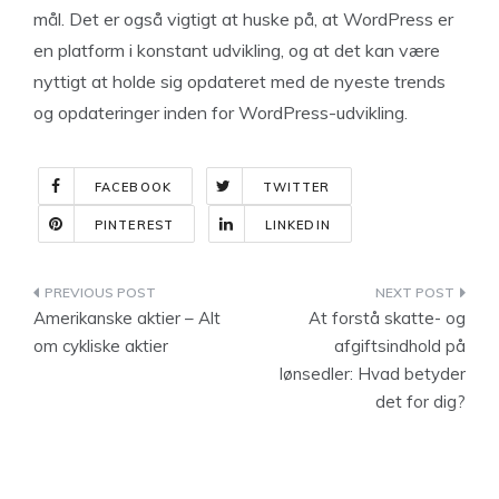
mål. Det er også vigtigt at huske på, at WordPress er
en platform i konstant udvikling, og at det kan være
nyttigt at holde sig opdateret med de nyeste trends
og opdateringer inden for WordPress-udvikling.
FACEBOOK
TWITTER
PINTEREST
LINKEDIN
Indlægsnavigation
Amerikanske aktier – Alt
At forstå skatte- og
om cykliske aktier
afgiftsindhold på
lønsedler: Hvad betyder
det for dig?