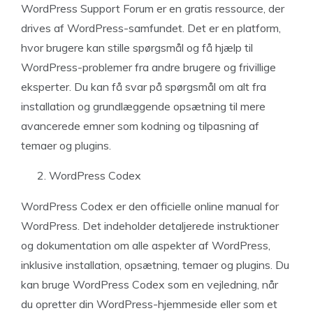
WordPress Support Forum er en gratis ressource, der
drives af WordPress-samfundet. Det er en platform,
hvor brugere kan stille spørgsmål og få hjælp til
WordPress-problemer fra andre brugere og frivillige
eksperter. Du kan få svar på spørgsmål om alt fra
installation og grundlæggende opsætning til mere
avancerede emner som kodning og tilpasning af
temaer og plugins.
WordPress Codex
WordPress Codex er den officielle online manual for
WordPress. Det indeholder detaljerede instruktioner
og dokumentation om alle aspekter af WordPress,
inklusive installation, opsætning, temaer og plugins. Du
kan bruge WordPress Codex som en vejledning, når
du opretter din WordPress-hjemmeside eller som et